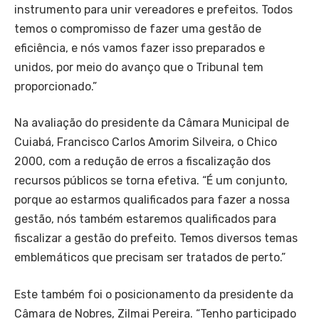
instrumento para unir vereadores e prefeitos. Todos
temos o compromisso de fazer uma gestão de
eficiência, e nós vamos fazer isso preparados e
unidos, por meio do avanço que o Tribunal tem
proporcionado.”
Na avaliação do presidente da Câmara Municipal de
Cuiabá, Francisco Carlos Amorim Silveira, o Chico
2000, com a redução de erros a fiscalização dos
recursos públicos se torna efetiva. “É um conjunto,
porque ao estarmos qualificados para fazer a nossa
gestão, nós também estaremos qualificados para
fiscalizar a gestão do prefeito. Temos diversos temas
emblemáticos que precisam ser tratados de perto.”
Este também foi o posicionamento da presidente da
Câmara de Nobres, Zilmai Pereira. “Tenho participado