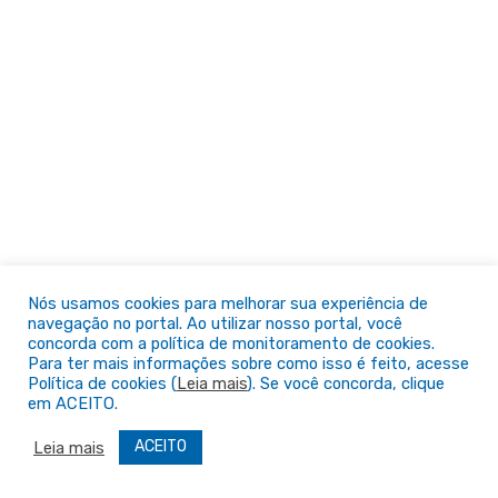
Nós usamos cookies para melhorar sua experiência de
navegação no portal. Ao utilizar nosso portal, você
concorda com a política de monitoramento de cookies.
Para ter mais informações sobre como isso é feito, acesse
Política de cookies (
Leia mais
). Se você concorda, clique
em ACEITO.
ACEITO
Leia mais