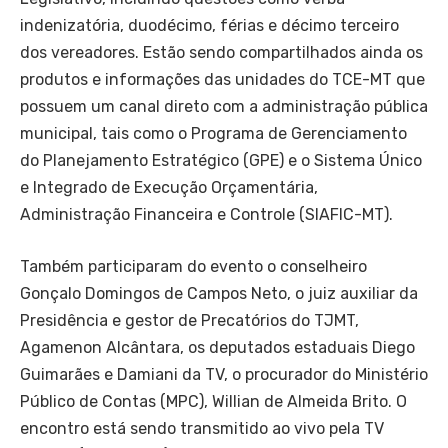
indenizatória, duodécimo, férias e décimo terceiro
dos vereadores. Estão sendo compartilhados ainda os
produtos e informações das unidades do TCE-MT que
possuem um canal direto com a administração pública
municipal, tais como o Programa de Gerenciamento
do Planejamento Estratégico (GPE) e o Sistema Único
e Integrado de Execução Orçamentária,
Administração Financeira e Controle (SIAFIC-MT).
Também participaram do evento o conselheiro
Gonçalo Domingos de Campos Neto, o juiz auxiliar da
Presidência e gestor de Precatórios do TJMT,
Agamenon Alcântara, os deputados estaduais Diego
Guimarães e Damiani da TV, o procurador do Ministério
Público de Contas (MPC), Willian de Almeida Brito. O
encontro está sendo transmitido ao vivo pela TV