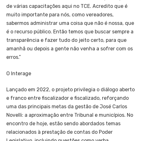
de várias capacitações aqui no TCE. Acredito que é
muito importante para nós, como vereadores,
sabermos administrar uma coisa que não é nossa, que
é o recurso público. Então temos que buscar sempre a
transparência e fazer tudo do jeito certo, para que
amanhã ou depois a gente não venha a sofrer com os
erros.”
O Interage
Lançado em 2022, o projeto privilegia o diálogo aberto
e franco entre fiscalizador e fiscalizado, reforçando
uma das principais metas da gestão de José Carlos
Novelli: a aproximação entre Tribunal e municípios. No
encontro de hoje, estão sendo abordados temas
relacionados à prestação de contas do Poder
Legislativo, incluindo questões como verba