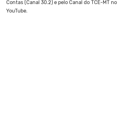
Contas (Canal 30.2) e pelo Canal do TCE-MT no
YouTube.