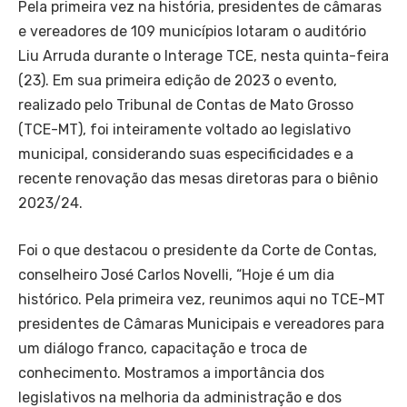
Pela primeira vez na história, presidentes de câmaras
e vereadores de 109 municípios lotaram o auditório
Liu Arruda durante o Interage TCE, nesta quinta-feira
(23). Em sua primeira edição de 2023 o evento,
realizado pelo Tribunal de Contas de Mato Grosso
(TCE-MT), foi inteiramente voltado ao legislativo
municipal, considerando suas especificidades e a
recente renovação das mesas diretoras para o biênio
2023/24.
Foi o que destacou o presidente da Corte de Contas,
conselheiro José Carlos Novelli, “Hoje é um dia
histórico. Pela primeira vez, reunimos aqui no TCE-MT
presidentes de Câmaras Municipais e vereadores para
um diálogo franco, capacitação e troca de
conhecimento. Mostramos a importância dos
legislativos na melhoria da administração e dos