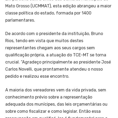
Mato Grosso (UCMMAT), esta edição abrangeu a maior
classe política do estado, formada por 1400
parlamentares.
De acordo com o presidente da instituição, Bruno
Rios, tendo em vista que muitos destes
representantes chegam aos seus cargos sem
qualificação própria, a atuação do TCE-MT se torna
crucial. “Agradeço principalmente ao presidente José
Carlos Novelli, que prontamente atendeu o nosso
pedido e realizou esse encontro.
A maioria dos vereadores vem da vida privada, sem
conhecimento prévio sobre a representação
adequada dos munícipes, das leis orçamentárias ou
sobre como fiscalizar e como legislar. Então essa