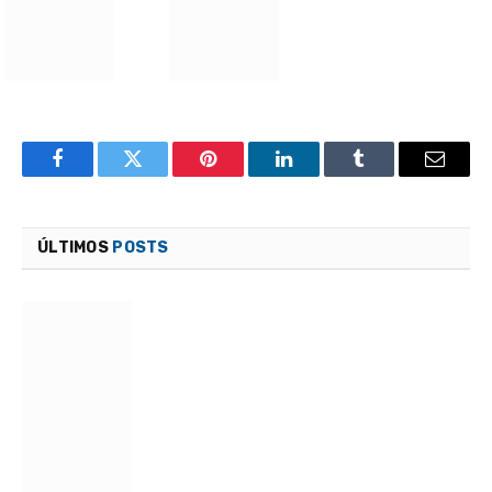
Acessar o Webmail