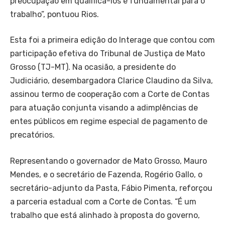
preocupação em qualificá-los é fundamental para o
trabalho”, pontuou Rios.
Esta foi a primeira edição do Interage que contou com
participação efetiva do Tribunal de Justiça de Mato
Grosso (TJ-MT). Na ocasião, a presidente do
Judiciário, desembargadora Clarice Claudino da Silva,
assinou termo de cooperação com a Corte de Contas
para atuação conjunta visando a adimplências de
entes públicos em regime especial de pagamento de
precatórios.
Representando o governador de Mato Grosso, Mauro
Mendes, e o secretário de Fazenda, Rogério Gallo, o
secretário-adjunto da Pasta, Fábio Pimenta, reforçou
a parceria estadual com a Corte de Contas. “É um
trabalho que está alinhado à proposta do governo,