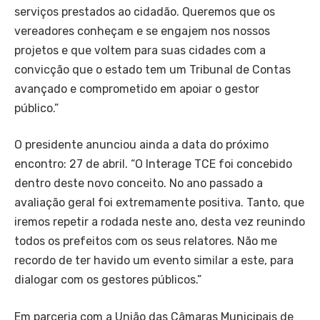
serviços prestados ao cidadão. Queremos que os
vereadores conheçam e se engajem nos nossos
projetos e que voltem para suas cidades com a
convicção que o estado tem um Tribunal de Contas
avançado e comprometido em apoiar o gestor
público.”
O presidente anunciou ainda a data do próximo
encontro: 27 de abril. “O Interage TCE foi concebido
dentro deste novo conceito. No ano passado a
avaliação geral foi extremamente positiva. Tanto, que
iremos repetir a rodada neste ano, desta vez reunindo
todos os prefeitos com os seus relatores. Não me
recordo de ter havido um evento similar a este, para
dialogar com os gestores públicos.”
Em parceria com a União das Câmaras Municipais de