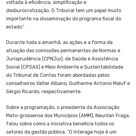
voltada à eficiência, simplificação e
desburocratização. O Tribunal tem um papel muito
importante na disseminação do programa fiscal do
estado.”
Durante toda a amanhã, as ações e a forma de
atuação das comissões permanentes de Normas e
Jurisprudência (CPNJur), de Saúde e Assistência
Social (CPSAS) e Meio Ambiente e Sustentabilidade
do Tribunal de Contas foram abordadas pelos
conselheiros Valter Albano, Guilherme Antonio Maluf e
Sérgio Ricardo, respectivamente.
Sobre a programação, o presidente da Associação
Mato-grossense dos Municípios (AMM), Neurilan Fraga,
falou sobre como a iniciativa beneficia todos os
setores da gestão pública. “O Interage hoje é um