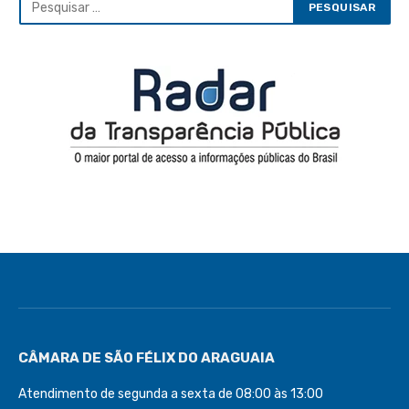
CÂMARA DE SÃO FÉLIX DO ARAGUAIA
Atendimento de segunda a sexta de 08:00 às 13:00