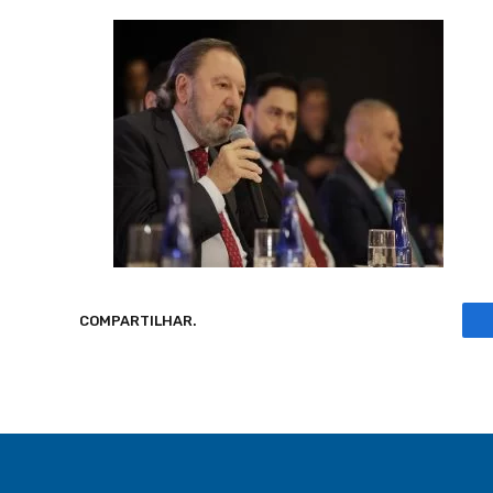
COMPARTILHAR.