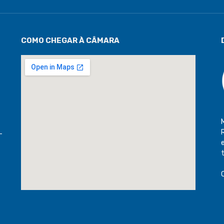
COMO CHEGAR À CÂMARA
-