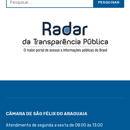
CÂMARA DE SÃO FÉLIX DO ARAGUAIA
Atendimento de segunda a sexta de 08:00 às 13:00