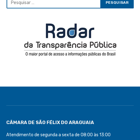
CÂMARA DE SÃO FÉLIX DO ARAGUAIA
Atendimento de segunda a sexta de 08:00 às 13:00