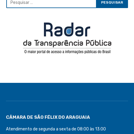
CÂMARA DE SÃO FÉLIX DO ARAGUAIA
Atendimento de segunda a sexta de 08:00 às 13:00