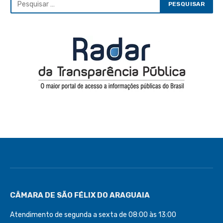
CÂMARA DE SÃO FÉLIX DO ARAGUAIA
Atendimento de segunda a sexta de 08:00 às 13:00