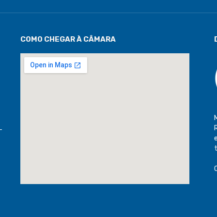
COMO CHEGAR À CÂMARA
-