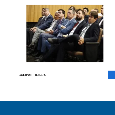
COMPARTILHAR.