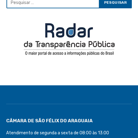
CÂMARA DE SÃO FÉLIX DO ARAGUAIA
Atendimento de segunda a sexta de 08:00 às 13:00