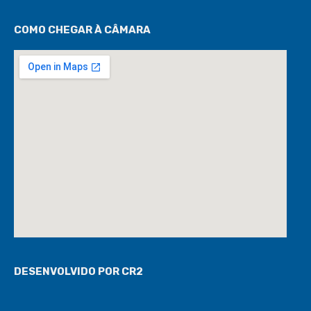
COMO CHEGAR À CÂMARA
DESENVOLVIDO POR CR2