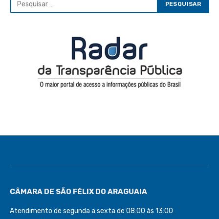
CÂMARA DE SÃO FÉLIX DO ARAGUAIA
Atendimento de segunda a sexta de 08:00 às 13:00