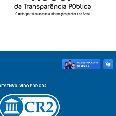
DESENVOLVIDO POR CR2