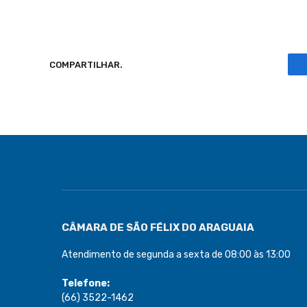
COMPARTILHAR.
CÂMARA DE SÃO FÉLIX DO ARAGUAIA
Atendimento de segunda a sexta de 08:00 às 13:00
Telefone:
(66) 3522-1462