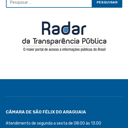
CÂMARA DE SÃO FÉLIX DO ARAGUAIA
Atendimento de segunda a sexta de 08:00 às 13:00