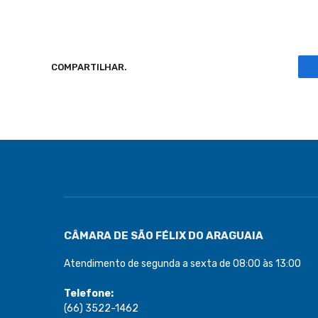
COMPARTILHAR.
CÂMARA DE SÃO FÉLIX DO ARAGUAIA
Atendimento de segunda a sexta de 08:00 às 13:00
Telefone:
(66) 3522-1462