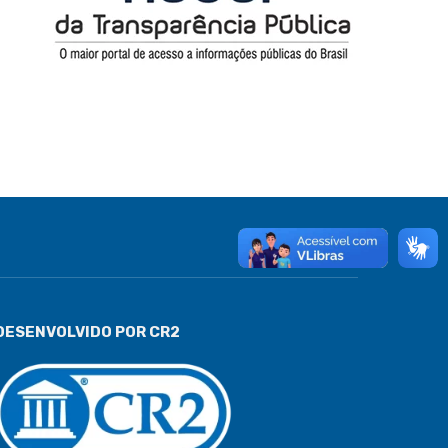
DESENVOLVIDO POR CR2