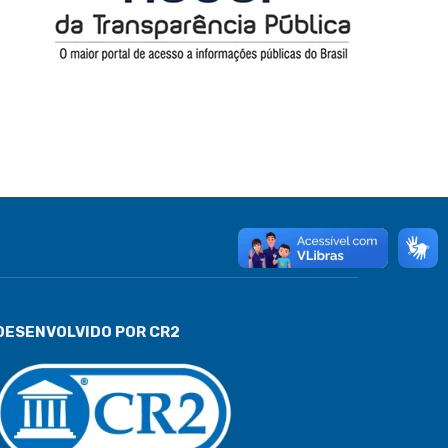
DESENVOLVIDO POR CR2