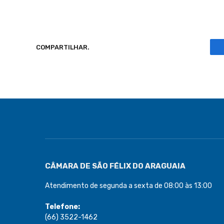
COMPARTILHAR.
CÂMARA DE SÃO FÉLIX DO ARAGUAIA
Atendimento de segunda a sexta de 08:00 às 13:00
Telefone:
(66) 3522-1462