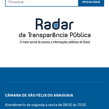
CÂMARA DE SÃO FÉLIX DO ARAGUAIA
Atendimento de segunda a sexta de 08:00 às 13:00