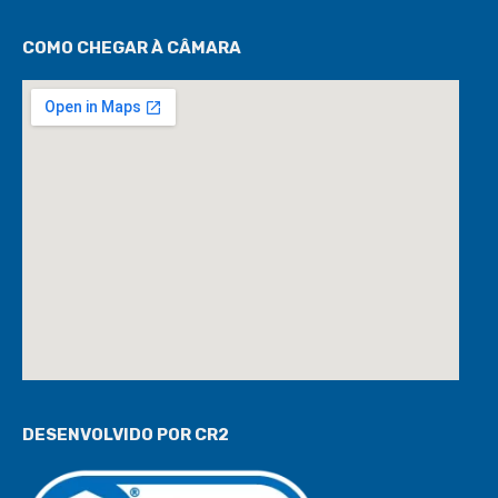
COMO CHEGAR À CÂMARA
DESENVOLVIDO POR CR2