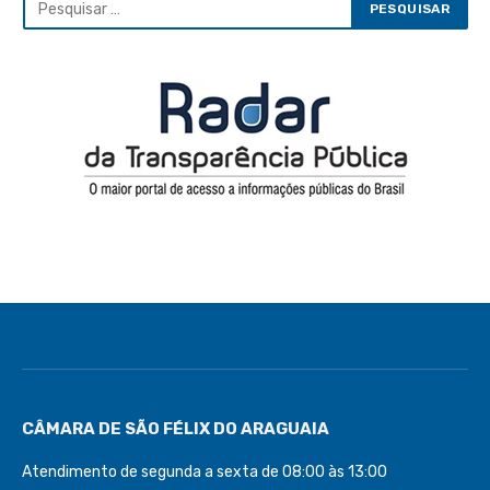
CÂMARA DE SÃO FÉLIX DO ARAGUAIA
Atendimento de segunda a sexta de 08:00 às 13:00