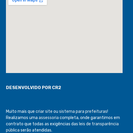
DESENVOLVIDO POR CR2
Muito mais que
criar site
ou
sistema para prefeituras
!
Realizamos uma
assessoria
completa, onde garantimos em
contrato que todas as exigências das
leis de transparência
pública
serão atendidas.