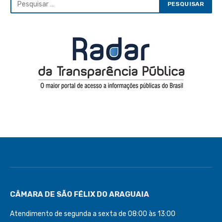
CÂMARA DE SÃO FÉLIX DO ARAGUAIA
Atendimento de segunda a sexta de 08:00 às 13:00