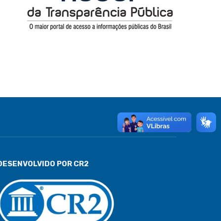
DESENVOLVIDO POR CR2