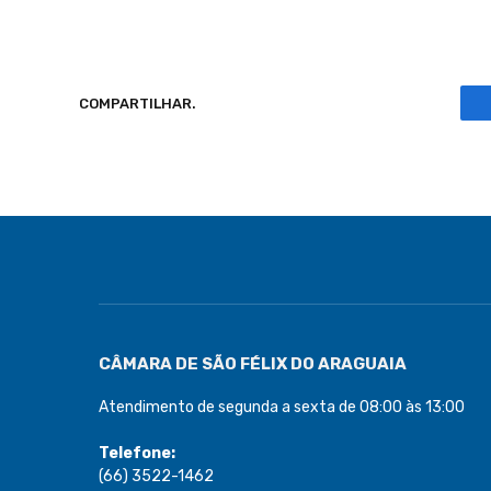
COMPARTILHAR.
CÂMARA DE SÃO FÉLIX DO ARAGUAIA
Atendimento de segunda a sexta de 08:00 às 13:00
Telefone:
(66) 3522-1462