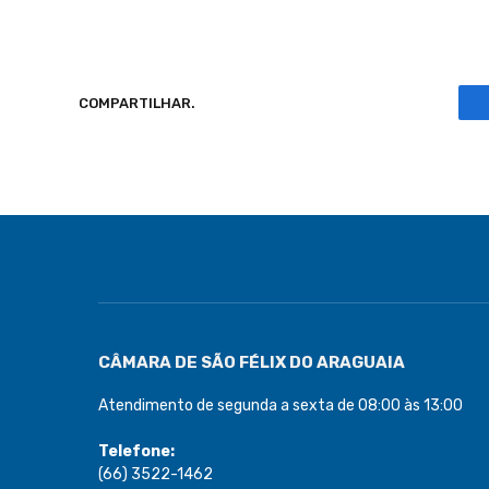
COMPARTILHAR.
CÂMARA DE SÃO FÉLIX DO ARAGUAIA
Atendimento de segunda a sexta de 08:00 às 13:00
Telefone:
(66) 3522-1462