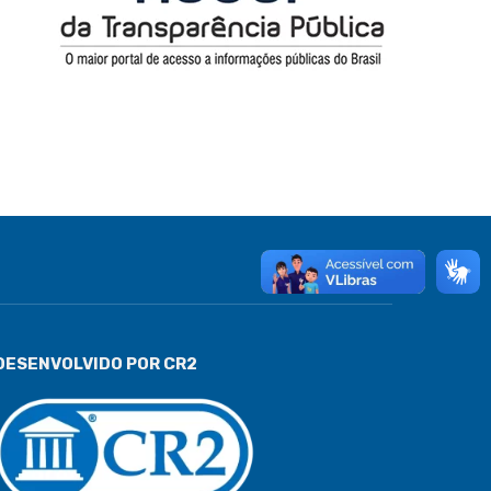
DESENVOLVIDO POR CR2