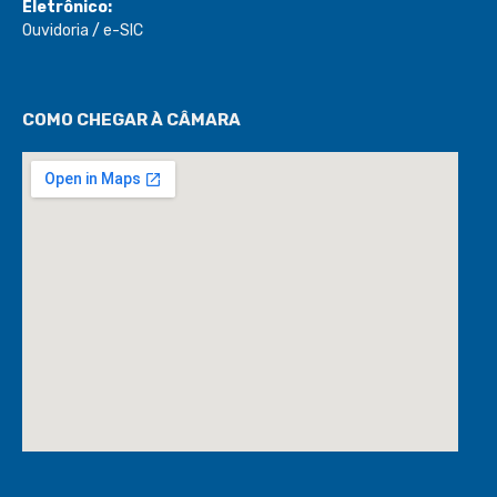
Eletrônico:
Ouvidoria
/
e-SIC
COMO CHEGAR À CÂMARA