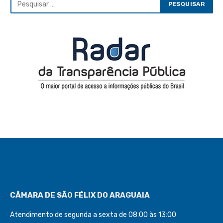
CÂMARA DE SÃO FÉLIX DO ARAGUAIA
Atendimento de segunda a sexta de 08:00 às 13:00