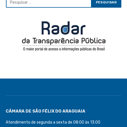
CÂMARA DE SÃO FÉLIX DO ARAGUAIA
Atendimento de segunda a sexta de 08:00 às 13:00