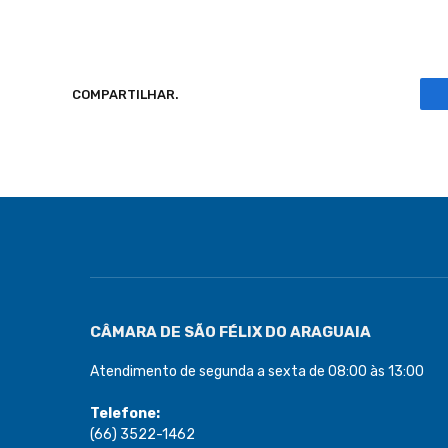
COMPARTILHAR.
CÂMARA DE SÃO FÉLIX DO ARAGUAIA
Atendimento de segunda a sexta de 08:00 às 13:00
Telefone:
(66) 3522-1462