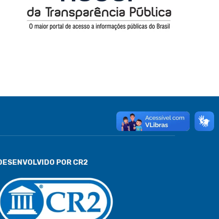
DESENVOLVIDO POR CR2