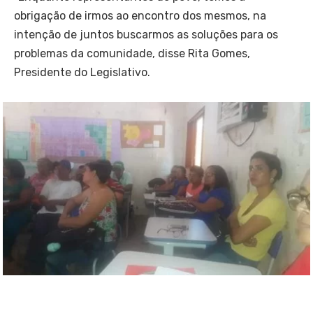
obrigação de irmos ao encontro dos mesmos, na
intenção de juntos buscarmos as soluções para os
problemas da comunidade, disse Rita Gomes,
Presidente do Legislativo.