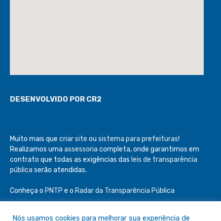
DESENVOLVIDO POR CR2
Muito mais que
criar site
ou
sistema para prefeituras
!
Realizamos uma
assessoria
completa, onde garantimos em
contrato que todas as exigências das
leis de transparência
pública
serão atendidas.
Conheça o
PNTP
e o
Radar da Transparência Pública
Nós usamos cookies para melhorar sua experiência de