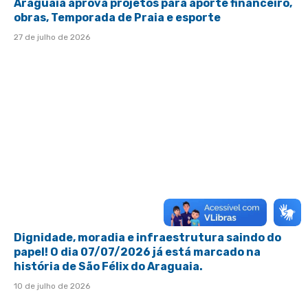
Araguaia aprova projetos para aporte financeiro,
obras, Temporada de Praia e esporte
27 de julho de 2026
Dignidade, moradia e infraestrutura saindo do
papel! O dia 07/07/2026 já está marcado na
história de São Félix do Araguaia.
10 de julho de 2026