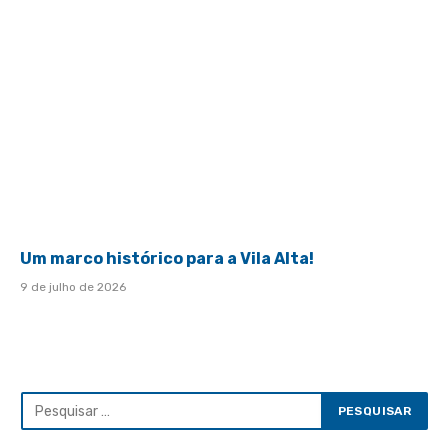
Um marco histórico para a Vila Alta!
9 de julho de 2026