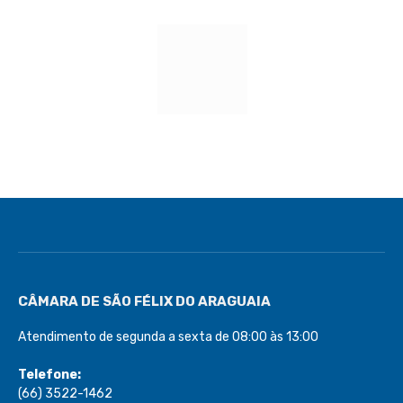
CÂMARA DE SÃO FÉLIX DO ARAGUAIA
Atendimento de segunda a sexta de 08:00 às 13:00
Telefone:
(66) 3522-1462