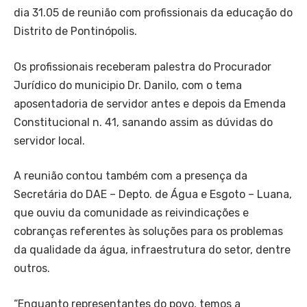
dia 31.05 de reunião com profissionais da educação do
Distrito de Pontinópolis.
Os profissionais receberam palestra do Procurador
Jurídico do municipio Dr. Danilo, com o tema
aposentadoria de servidor antes e depois da Emenda
Constitucional n. 41, sanando assim as dúvidas do
servidor local.
A reunião contou também com a presença da
Secretária do DAE – Depto. de Água e Esgoto – Luana,
que ouviu da comunidade as reivindicações e
cobranças referentes às soluções para os problemas
da qualidade da água, infraestrutura do setor, dentre
outros.
“Enquanto representantes do povo, temos a