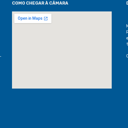
COMO CHEGAR À CÂMARA
-