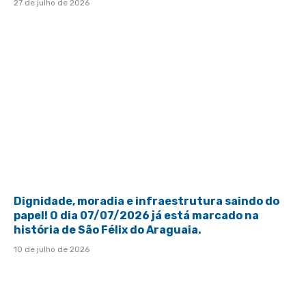
27 de julho de 2026
Dignidade, moradia e infraestrutura saindo do
papel! O dia 07/07/2026 já está marcado na
história de São Félix do Araguaia.
10 de julho de 2026