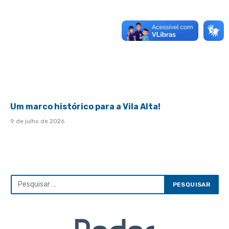
Um marco histórico para a Vila Alta!
9 de julho de 2026