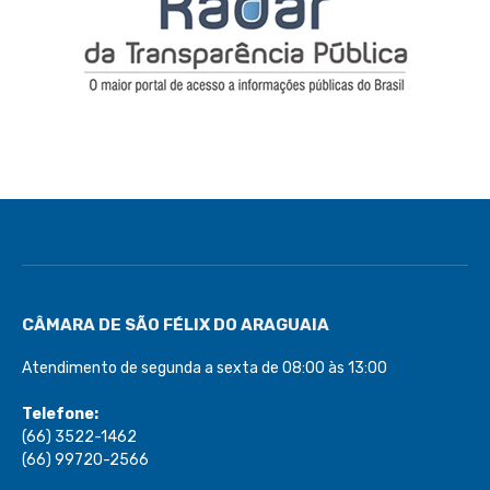
CÂMARA DE SÃO FÉLIX DO ARAGUAIA
Atendimento de segunda a sexta de 08:00 às 13:00
Telefone:
(66) 3522-1462
(66) 99720-2566