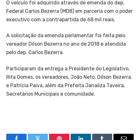
O veículo foi adquirido através de emenda do dep.
Federal Carlos Bezerra (MDB) em parceria com o poder
executivo com a contrapartida de 68 mil reais.
A solicitação da emenda parlamentar foi feita pelo
vereador Dilson Bezerra no ano de 2018 e atendida
pelo dep. Carlos Bezerra.
Participaram da entrega a Presidente do Legislativo,
Rita Gomes, os vereadores, João Neto, Dilson Bezerra
e Patrícia Paiva, além da Prefeita Janailza Taveira,
Secretários Municipais e comunidade.