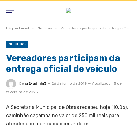
»
»
Página Inicial
Notícias
Vereadores participam da entrega oficial de veículo
NOTÍCIAS
Vereadores participam da
entrega oficial de veículo
De
cr2-admin3
26 de junho de 2019
Atualizado:
5 de
fevereiro de 2025
A Secretaria Municipal de Obras recebeu hoje (10.06),
caminhão caçamba no valor de 250 mil reais para
atender a demanda da comunidade.