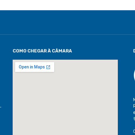
COMO CHEGAR À CÂMARA
-