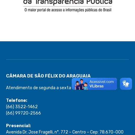
CÂMARA DE SÃO FÉLIX DO ARAGUAIA
Atendimento de segunda a sexta de 08:00 às 13:00
Telefone:
(66) 3522-1462
(66) 99720-2566
Presencial:
Avenida Dr. Jose Fragelli, n°. 772 – Centro – Cep: 78.670-000