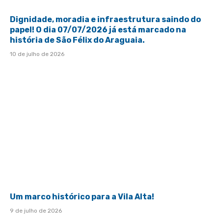
Dignidade, moradia e infraestrutura saindo do
papel! O dia 07/07/2026 já está marcado na
história de São Félix do Araguaia.
10 de julho de 2026
Um marco histórico para a Vila Alta!
9 de julho de 2026