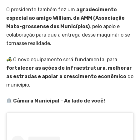
O presidente também fez um
agradecimento
especial ao amigo William, da AMM (Associação
Mato-grossense dos Municípios)
, pelo apoio e
colaboração para que a entrega desse maquinário se
tornasse realidade.
O novo equipamento será fundamental para
fortalecer as ações de infraestrutura, melhorar
as estradas e apoiar o crescimento econômico
do
município.
Câmara Municipal – Ao lado de você!