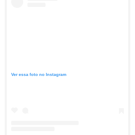
Ver essa foto no Instagram