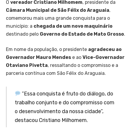
O
vereador Cristiano Milhomem
, presidente da
Câmara Municipal de São Félix do Araguaia
,
comemorou mais uma grande conquista para o
município: a
chegada de um novo maquinário
destinado pelo
Governo do Estado de Mato Grosso
.
Em nome da população, o presidente
agradeceu ao
Governador Mauro Mendes
e ao
Vice-Governador
Otaviano Pivetta
, ressaltando o compromisso e a
parceria contínua com São Félix do Araguaia.
“Essa conquista é fruto do diálogo, do
trabalho conjunto e do compromisso com
o desenvolvimento da nossa cidade”,
destacou Cristiano Milhomem.