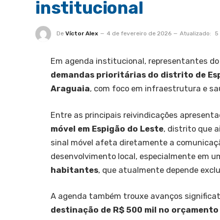
institucional
De
Víctor Alex
4 de fevereiro de 2026
Atualizado:
5
Em agenda institucional, representantes do
demandas prioritárias do distrito de Es
Araguaia
, com foco em infraestrutura e sa
Entre as principais reivindicações apresen
móvel em Espigão do Leste
, distrito que
sinal móvel afeta diretamente a comunicação
desenvolvimento local, especialmente em
habitantes
, que atualmente depende exclu
A agenda também trouxe avanços significat
destinação de R$ 500 mil no orçamento