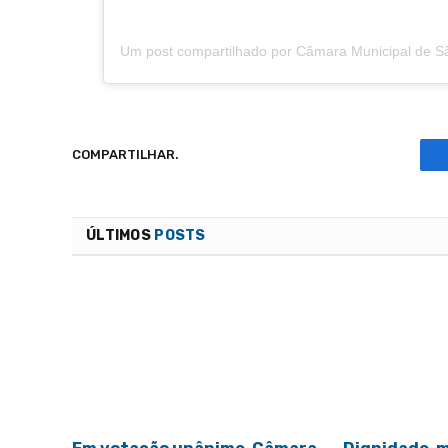
COMPARTILHAR.
ÚLTIMOS
POSTS