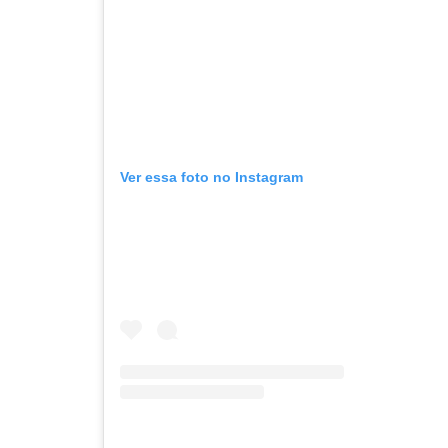
Ver essa foto no Instagram