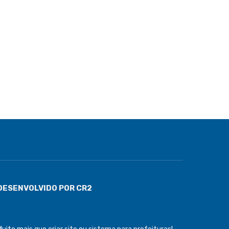
DESENVOLVIDO POR CR2