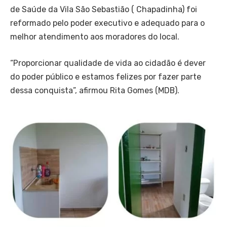
de Saúde da Vila São Sebastião ( Chapadinha) foi
reformado pelo poder executivo e adequado para o
melhor atendimento aos moradores do local.
“Proporcionar qualidade de vida ao cidadão é dever
do poder público e estamos felizes por fazer parte
dessa conquista”, afirmou Rita Gomes (MDB).