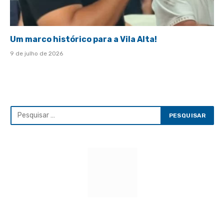
Um marco histórico para a Vila Alta!
9 de julho de 2026