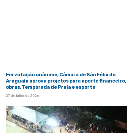
Em votação unânime, Câmara de São Félix do
Araguaia aprova projetos para aporte financeiro,
obras, Temporada de Praia e esporte
27 de julho de 2026