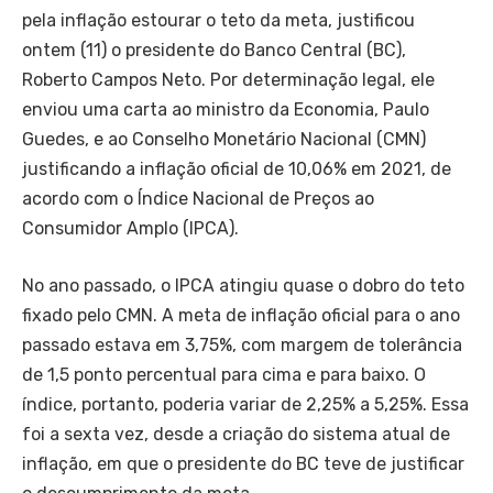
pela inflação estourar o teto da meta, justificou
ontem (11) o presidente do Banco Central (BC),
Roberto Campos Neto. Por determinação legal, ele
enviou uma carta ao ministro da Economia, Paulo
Guedes, e ao Conselho Monetário Nacional (CMN)
justificando a inflação oficial de 10,06% em 2021, de
acordo com o Índice Nacional de Preços ao
Consumidor Amplo (IPCA).
No ano passado, o IPCA atingiu quase o dobro do teto
fixado pelo CMN. A meta de inflação oficial para o ano
passado estava em 3,75%, com margem de tolerância
de 1,5 ponto percentual para cima e para baixo. O
índice, portanto, poderia variar de 2,25% a 5,25%. Essa
foi a sexta vez, desde a criação do sistema atual de
inflação, em que o presidente do BC teve de justificar