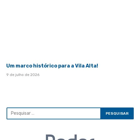
Um marco histórico para a Vila Alta!
9 de julho de 2026