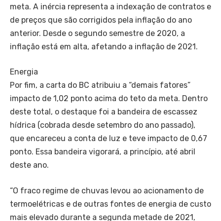
meta. A inércia representa a indexação de contratos e
de preços que são corrigidos pela inflação do ano
anterior. Desde o segundo semestre de 2020, a
inflação está em alta, afetando a inflação de 2021.
Energia
Por fim, a carta do BC atribuiu a “demais fatores”
impacto de 1,02 ponto acima do teto da meta. Dentro
deste total, o destaque foi a bandeira de escassez
hídrica (cobrada desde setembro do ano passado),
que encareceu a conta de luz e teve impacto de 0,67
ponto. Essa bandeira vigorará, a princípio, até abril
deste ano.
“O fraco regime de chuvas levou ao acionamento de
termoelétricas e de outras fontes de energia de custo
mais elevado durante a segunda metade de 2021,