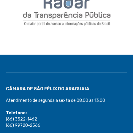
CÂMARA DE SÃO FÉLIX DO ARAGUAIA
Atendimento de segunda a sexta de 08:00 às 13:00
Telefone:
(66) 3522-1462
(66) 99720-2566