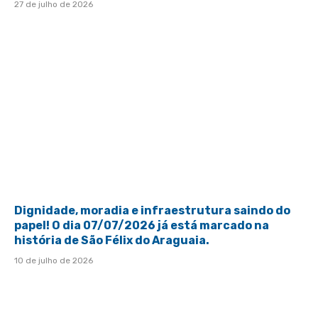
27 de julho de 2026
Dignidade, moradia e infraestrutura saindo do
papel! O dia 07/07/2026 já está marcado na
história de São Félix do Araguaia.
10 de julho de 2026