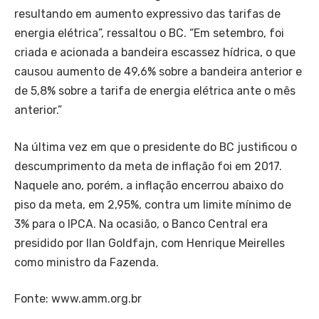
resultando em aumento expressivo das tarifas de
energia elétrica”, ressaltou o BC. “Em setembro, foi
criada e acionada a bandeira escassez hídrica, o que
causou aumento de 49,6% sobre a bandeira anterior e
de 5,8% sobre a tarifa de energia elétrica ante o mês
anterior.”
Na última vez em que o presidente do BC justificou o
descumprimento da meta de inflação foi em 2017.
Naquele ano, porém, a inflação encerrou abaixo do
piso da meta, em 2,95%, contra um limite mínimo de
3% para o IPCA. Na ocasião, o Banco Central era
presidido por Ilan Goldfajn, com Henrique Meirelles
como ministro da Fazenda.
Fonte: www.amm.org.br