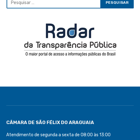
CÂMARA DE SÃO FÉLIX DO ARAGUAIA
Atendimento de segunda a sexta de 08:00 às 13:00