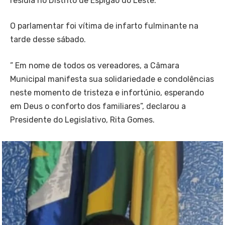
residia no Distrito de Espigão do Leste.
O parlamentar foi vítima de infarto fulminante na
tarde desse sábado.
” Em nome de todos os vereadores, a Câmara
Municipal manifesta sua solidariedade e condolências
neste momento de tristeza e infortúnio, esperando
em Deus o conforto dos familiares”, declarou a
Presidente do Legislativo, Rita Gomes.