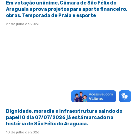
Em votação unânime, Câmara de São Félix do
Araguaia aprova projetos para aporte financeiro,
obras, Temporada de Praia e esporte
27 de julho de 2026
Dignidade, moradia e infraestrutura saindo do
papel! O dia 07/07/2026 já está marcado na
história de São Félix do Araguaia.
10 de julho de 2026