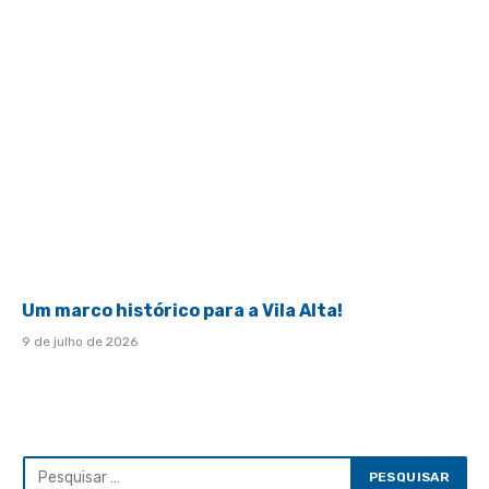
Um marco histórico para a Vila Alta!
9 de julho de 2026