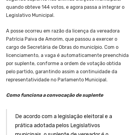
quando obteve 144 votos, e agora passa a integrar o
Legislativo Municipal.
A posse ocorreu em razão da licença da vereadora
Patrícia Paiva de Amorim, que passou a exercer o
cargo de Secretária de Obras do município. Com o
licenciamento, a vaga é automaticamente preenchida
por suplente, conforme a ordem de votação obtida
pelo partido, garantindo assim a continuidade da
representatividade no Parlamento Municipal.
Como funciona a convocação de suplente
De acordo com a legislação eleitoral e a
prática adotada pelos Legislativos
municipais, o suplente de vereador é o