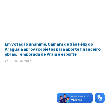
Em votação unânime, Câmara de São Félix do
Araguaia aprova projetos para aporte financeiro,
obras, Temporada de Praia e esporte
27 de julho de 2026