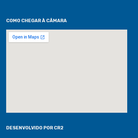
COMO CHEGAR À CÂMARA
DESENVOLVIDO POR CR2