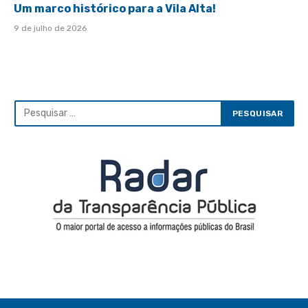
Um marco histórico para a Vila Alta!
9 de julho de 2026