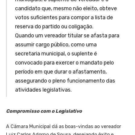
candidato que, mesmo não eleito, obteve
votos suficientes para compor a lista de
reserva do partido ou coligação.
Quando um vereador titular se afasta para
assumir cargo público, como uma
secretaria municipal, o suplente é
convocado para exercer o mandato pelo
período em que durar o afastamento,
assegurando o pleno funcionamento das
atividades legislativas.
Compromisso com o Legislativo
A Câmara Municipal dá as boas-vindas ao vereador
Luiz Carlos Adorno de Sousa, desejando êxito e