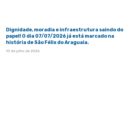
Dignidade, moradia e infraestrutura saindo do
papel! O dia 07/07/2026 já está marcado na
história de São Félix do Araguaia.
10 de julho de 2026