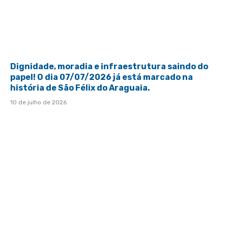
Dignidade, moradia e infraestrutura saindo do
papel! O dia 07/07/2026 já está marcado na
história de São Félix do Araguaia.
10 de julho de 2026