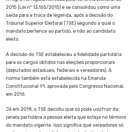
2015 (Lei nº 13.165/2015) e se consolidou como uma
saída para a troca de legenda, após a decisão do
Tribunal Superior Eleitoral (TSE) segundo a qual o
mandato pertence ao partido, e não ao candidato
eleito.
A decisão do TSE estabeleceu a fidelidade partidária
para os cargos obtidos nas eleições proporcionais
(deputados estaduais, federais e vereadores). A
norma também está estabelecida na Emenda
Constitucional 91, aprovada pelo Congresso Nacional,
em 2016.
Já em 2018, o TSE decidiu que só pode usufruir da
janela partidária a pessoa eleita que esteja no término
do mandato vigente. Isso significa que vereadores só