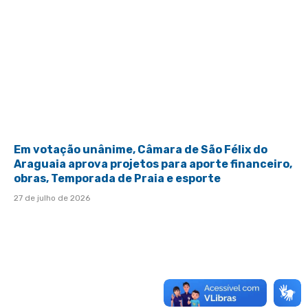
Em votação unânime, Câmara de São Félix do
Araguaia aprova projetos para aporte financeiro,
obras, Temporada de Praia e esporte
27 de julho de 2026