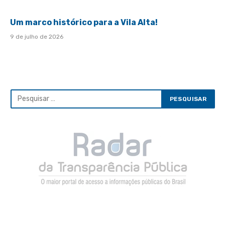
Um marco histórico para a Vila Alta!
9 de julho de 2026