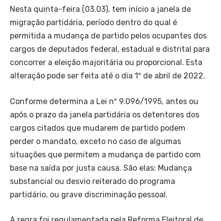
Nesta quinta-feira (03.03), tem início a janela de
migração partidária, período dentro do qual é
permitida a mudança de partido pelos ocupantes dos
cargos de deputados federal, estadual e distrital para
concorrer a eleição majoritária ou proporcional. Esta
alteração pode ser feita até o dia 1º de abril de 2022.
Conforme determina a Lei nº 9.096/1995, antes ou
após o prazo da janela partidária os detentores dos
cargos citados que mudarem de partido podem
perder o mandato, exceto no caso de algumas
situações que permitem a mudança de partido com
base na saída por justa causa. São elas: Mudança
substancial ou desvio reiterado do programa
partidário, ou grave discriminação pessoal.
A regra foi regulamentada pela Reforma Eleitoral de