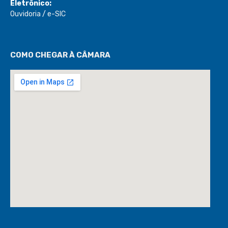
Eletrônico:
Ouvidoria
/
e-SIC
COMO CHEGAR À CÂMARA