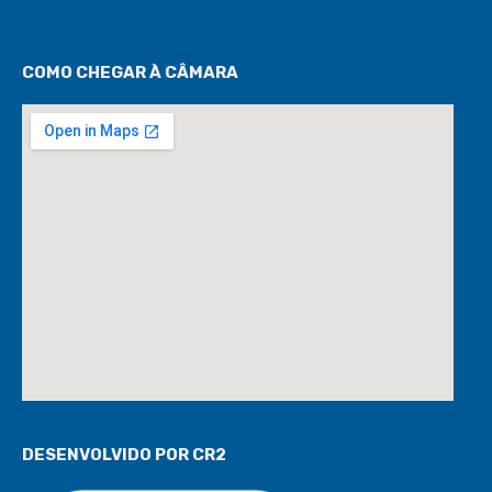
COMO CHEGAR À CÂMARA
DESENVOLVIDO POR CR2