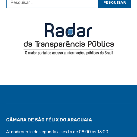
CÂMARA DE SÃO FÉLIX DO ARAGUAIA
Atendimento de segunda a sexta de 08:00 às 13:00