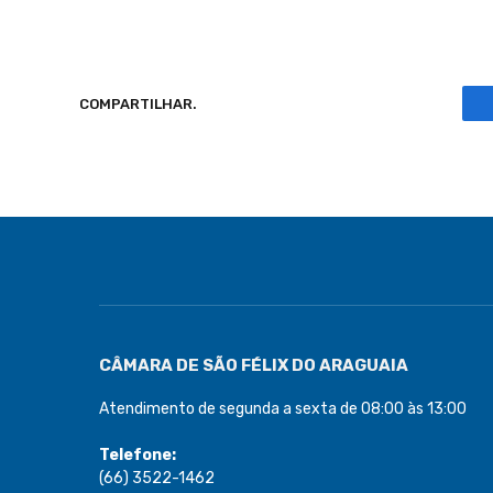
COMPARTILHAR.
CÂMARA DE SÃO FÉLIX DO ARAGUAIA
Atendimento de segunda a sexta de 08:00 às 13:00
Telefone:
(66) 3522-1462