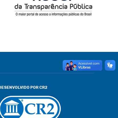
DESENVOLVIDO POR CR2