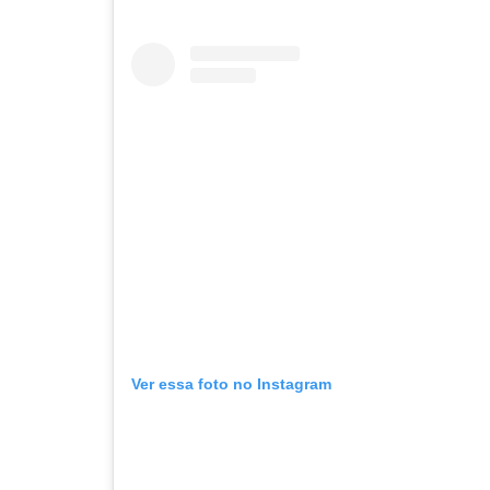
Ver essa foto no Instagram