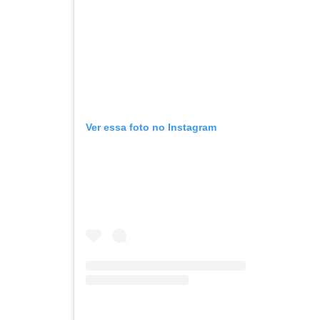
Ver essa foto no Instagram