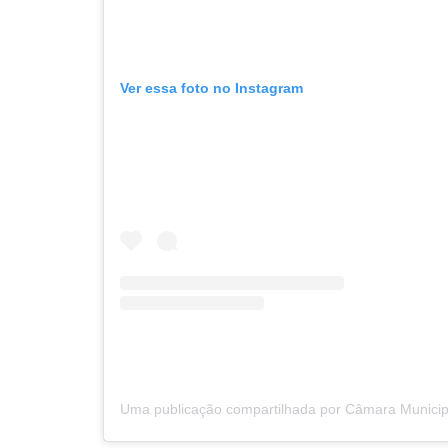
Ver essa foto no Instagram