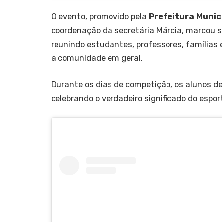
O evento, promovido pela
Prefeitura Munic
coordenação da secretária Márcia, marcou 
reunindo estudantes, professores, famílias 
a comunidade em geral.
Durante os dias de competição, os alunos de
celebrando o verdadeiro significado do espo