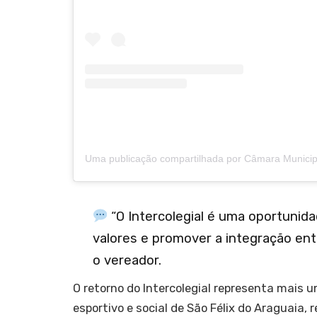
“O Intercolegial é uma oportunida
valores e promover a integração ent
o vereador.
O retorno do Intercolegial representa mais
esportivo e social de São Félix do Araguaia