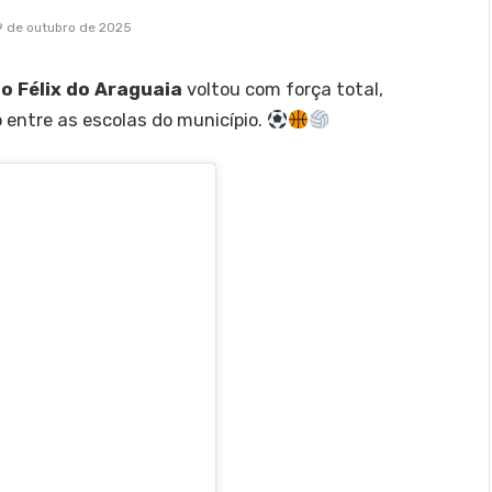
9 de outubro de 2025
ão Félix do Araguaia
voltou com força total,
 entre as escolas do município.