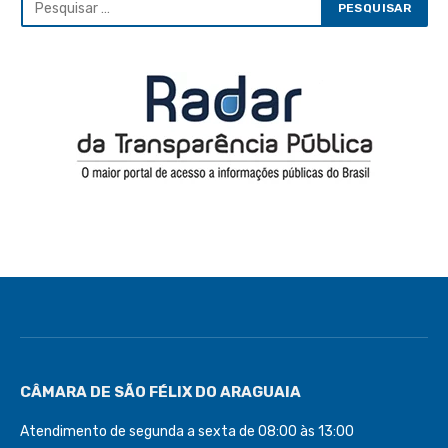
CÂMARA DE SÃO FÉLIX DO ARAGUAIA
Atendimento de segunda a sexta de 08:00 às 13:00