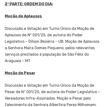
2ª PARTE: ORDEM DO DIA:
Moção de Aplausos
Discussão e Votação em Turno Único da Moção de
Aplausos de Nº 001/25, de autoria do Poder
Legislativo – Dílson Bezerra – UB. Moção de Aplausos
a Senhora Maira Gomes Pequeno, pelos relevantes
serviços prestados à população de São Félix do
Araguaia – MT.
Moção de Pesar
Discussão e Votação em Turno Único da Moção de
Pesar de Nº 001/25, de autoria do Poder Legislativo –
Vereadores Infra-Assinados. Moção e Pesar pelo
falecimento da Senhora Albertina Peres Milhomem.