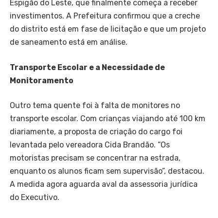
Espigão do Leste, que finalmente começa a receber
investimentos. A Prefeitura confirmou que a creche
do distrito está em fase de licitação e que um projeto
de saneamento está em análise.
Transporte Escolar e a Necessidade de
Monitoramento
Outro tema quente foi à falta de monitores no
transporte escolar. Com crianças viajando até 100 km
diariamente, a proposta de criação do cargo foi
levantada pelo vereadora Cida Brandão. “Os
motoristas precisam se concentrar na estrada,
enquanto os alunos ficam sem supervisão”, destacou.
A medida agora aguarda aval da assessoria jurídica
do Executivo.