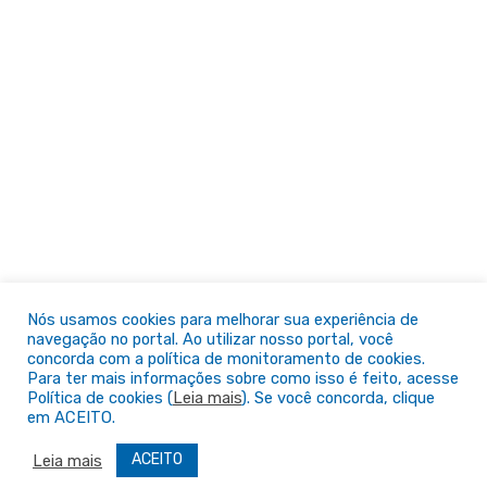
Nós usamos cookies para melhorar sua experiência de
navegação no portal. Ao utilizar nosso portal, você
concorda com a política de monitoramento de cookies.
Para ter mais informações sobre como isso é feito, acesse
Política de cookies (
Leia mais
). Se você concorda, clique
em ACEITO.
ACEITO
Leia mais