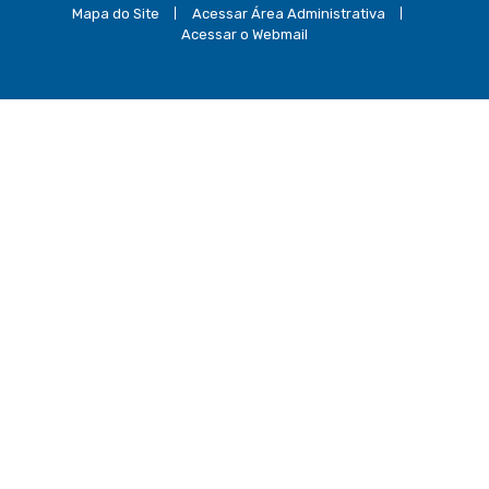
Mapa do Site
Acessar Área Administrativa
Acessar o Webmail