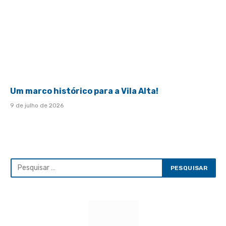
Um marco histórico para a Vila Alta!
9 de julho de 2026