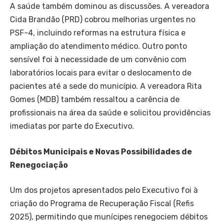
A saúde também dominou as discussões. A vereadora
Cida Brandão (PRD) cobrou melhorias urgentes no
PSF-4, incluindo reformas na estrutura física e
ampliação do atendimento médico. Outro ponto
sensível foi à necessidade de um convênio com
laboratórios locais para evitar o deslocamento de
pacientes até a sede do município. A vereadora Rita
Gomes (MDB) também ressaltou a carência de
profissionais na área da saúde e solicitou providências
imediatas por parte do Executivo.
Débitos Municipais e Novas Possibilidades de
Renegociação
Um dos projetos apresentados pelo Executivo foi à
criação do Programa de Recuperação Fiscal (Refis
2025), permitindo que munícipes renegociem débitos