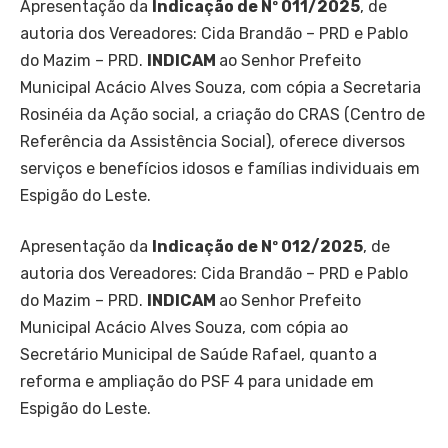
Apresentação da
Indicação de Nº 011/2025
, de
autoria dos Vereadores: Cida Brandão – PRD e Pablo
do Mazim – PRD.
INDICAM
ao Senhor Prefeito
Municipal Acácio Alves Souza, com cópia a Secretaria
Rosinéia da Ação social, a criação do CRAS (Centro de
Referência da Assistência Social), oferece diversos
serviços e benefícios idosos e famílias individuais em
Espigão do Leste.
Apresentação da
Indicação de Nº 012/2025
, de
autoria dos Vereadores: Cida Brandão – PRD e Pablo
do Mazim – PRD.
INDICAM
ao Senhor Prefeito
Municipal Acácio Alves Souza, com cópia ao
Secretário Municipal de Saúde Rafael, quanto a
reforma e ampliação do PSF 4 para unidade em
Espigão do Leste.