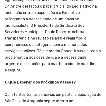
Dr. André destacou o papel crucial do Legislativo na
mediação entre a população e o Executivo,
reforçando a necessidade de um governo
municipalista. O Presidente do Sindicato dos
Servidores Municipais, Paulo Roberto, cobrou
transparência na revisão salarial e reafirmou o
compromisso da categoria com a melhoria dos
serviços públicos. Já o morador Janari trouxe à tona a
problemática dos cães de rua e a necessidade
urgente de soluções para manter a cidade mais limpa
e segura.
O Que Esperar dos Próximos Passos?
Com tantos temas sensíveis em pauta, a população de
São Félix do Araguaia segue atenta ao