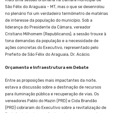
São Félix do Araguaia – MT, mas o que se desenrolou
no plenário foi um verdadeiro termômetro de matérias
de interesse da população do município. Sob a
liderança do Presidente da Câmara, vereador
Cristiano Milhomem (Republicanos), a sessão trouxe à
tona demandas da população e a necessidade de
ações concretas do Executivo, representado pelo
Prefeito de São Félix do Araguaia, Dr. Acácio.
Orçamento e Infraestrutura em Debate
Entre as proposições mais impactantes da noite,
estava a discussão sobre a destinação de recursos
para iluminação pública e recuperação de vias. Os
vereadores Pablo do Mazin (PRD) e Cida Brandão
(PRD) cobraram do Executivo sobre a revitalização de