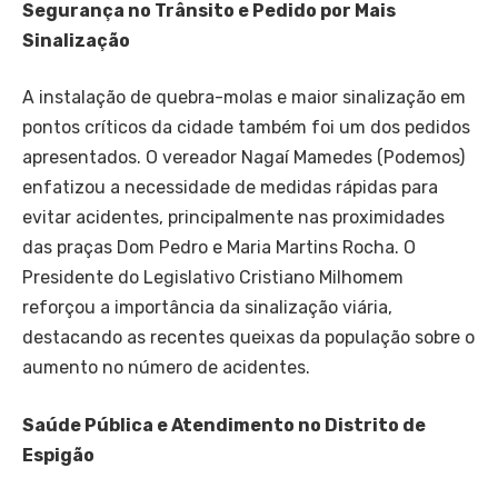
Segurança no Trânsito e Pedido por Mais
Sinalização
A instalação de quebra-molas e maior sinalização em
pontos críticos da cidade também foi um dos pedidos
apresentados. O vereador Nagaí Mamedes (Podemos)
enfatizou a necessidade de medidas rápidas para
evitar acidentes, principalmente nas proximidades
das praças Dom Pedro e Maria Martins Rocha. O
Presidente do Legislativo Cristiano Milhomem
reforçou a importância da sinalização viária,
destacando as recentes queixas da população sobre o
aumento no número de acidentes.
Saúde Pública e Atendimento no Distrito de
Espigão