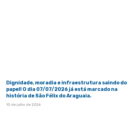
Dignidade, moradia e infraestrutura saindo do
papel! O dia 07/07/2026 já está marcado na
história de São Félix do Araguaia.
10 de julho de 2026