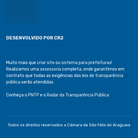
DESENVOLVIDO POR CR2
Muito mais que
criar site
ou
sistema para prefeituras
!
Realizamos uma
assessoria
completa, onde garantimos em
contrato que todas as exigências das
leis de transparência
pública
serão atendidas.
Conheça o
PNTP
e o
Radar da Transparência Pública
Todos os direitos reservados a Câmara de São Félix do Araguaia