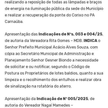
realizando a reposição de todas as lâmpadas e braços
de energia na iluminação pública da sede do Município
e realizar a recuperação da ponte do Corixo no PA
Carnaúba.
Apresentação das
Indicações de Nºs. 003 e 004/25
,
de autoria da Vereadora Rita Gomes – MDB.
INDICA
o
Senhor Prefeito Municipal Acácio Alves Souza, com
cópia ao Secretário Municipal de Administração e
Planejamento Senhor Gesner Biondo a necessidade
de solicitar e ou notificar, segundo o Código de
Postura os Proprietários de lotes baldios, quanto a sua
limpeza e o recolhimento dos entulhos e realizar obra
de sinalização na rotatória do aterro.
Apresentação da
Indicação de Nº 005/2025
, de
autoria do Vereador Nagaí Mamedes –