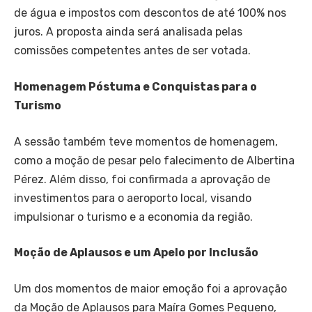
de água e impostos com descontos de até 100% nos
juros. A proposta ainda será analisada pelas
comissões competentes antes de ser votada.
Homenagem Póstuma e Conquistas para o
Turismo
A sessão também teve momentos de homenagem,
como a moção de pesar pelo falecimento de Albertina
Pérez. Além disso, foi confirmada a aprovação de
investimentos para o aeroporto local, visando
impulsionar o turismo e a economia da região.
Moção de Aplausos e um Apelo por Inclusão
Um dos momentos de maior emoção foi a aprovação
da Moção de Aplausos para Maíra Gomes Pequeno,