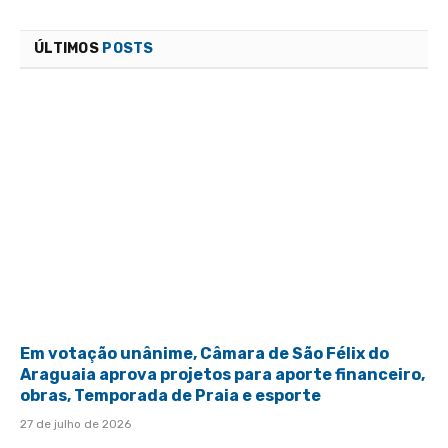
ÚLTIMOS
POSTS
Em votação unânime, Câmara de São Félix do
Araguaia aprova projetos para aporte financeiro,
obras, Temporada de Praia e esporte
27 de julho de 2026