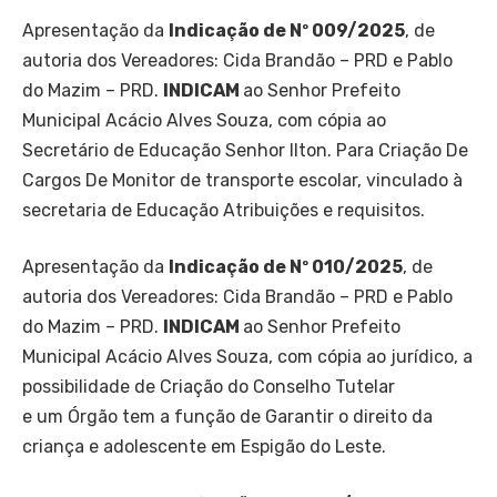
Apresentação da
Indicação de Nº 009/2025
, de
autoria dos Vereadores: Cida Brandão – PRD e Pablo
do Mazim – PRD.
INDICAM
ao Senhor Prefeito
Municipal Acácio Alves Souza, com cópia ao
Secretário de Educação Senhor Ilton. Para Criação De
Cargos De Monitor de transporte escolar, vinculado à
secretaria de Educação Atribuições e requisitos.
Apresentação da
Indicação de Nº 010/2025
, de
autoria dos Vereadores: Cida Brandão – PRD e Pablo
do Mazim – PRD.
INDICAM
ao Senhor Prefeito
Municipal Acácio Alves Souza, com cópia ao jurídico, a
possibilidade de Criação do Conselho Tutelar
e um Órgão tem a função de Garantir o direito da
criança e adolescente em Espigão do Leste.