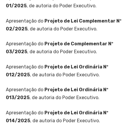
01/2025
, de autoria do Poder Executivo.
Apresentação do
Projeto de Lei Complementar Nº
02/2025
, de autoria do Poder Executivo.
Apresentação do
Projeto de Complementar Nº
03/2025
, de autoria do Poder Executivo.
Apresentação do
Projeto de Lei Ordinária Nº
012/2025
, de autoria do Poder Executivo.
Apresentação do
Projeto de Lei Ordinária Nº
013/2025
, de autoria do Poder Executivo.
Apresentação do
Projeto de Lei Ordinária Nº
014/2025
, de autoria do Poder Executivo.