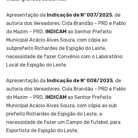
Apresentação da
Indicação de Nº 007/2025
, de
autoria dos Vereadores: Cida Brandão – PRD e Pablo
do Mazim – PRD.
INDICAM
ao Senhor Prefeito
Municipal Acácio Alves Souza, com cópia ao
subprefeito Richardes de Espigão do Leste,
necessidade de fazer Convênio com o Laboratório
Local de Espigão do Leste.
Apresentação da
Indicação de Nº 008/2025
, de
autoria dos Vereadores: Cida Brandão – PRD e Pablo
do Mazim – PRD.
INDICAM
ao Senhor Prefeito
Municipal Acácio Alves Souza, com cópia ao sub
prefeito Richardes de Espigão do Leste, a
necessidade de fazer um Campo de futebol, para
Esportista de Espigão do Leste.