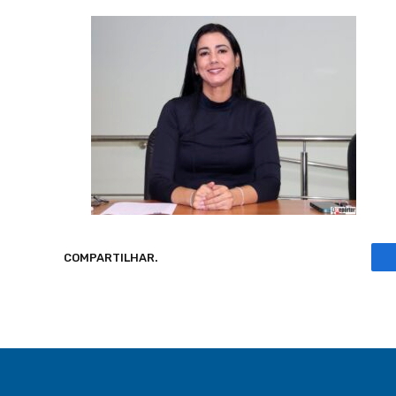
COMPARTILHAR.