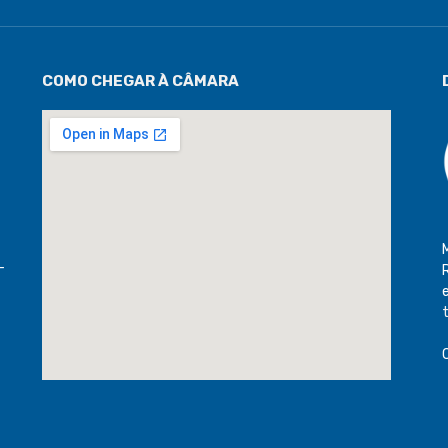
COMO CHEGAR À CÂMARA
-