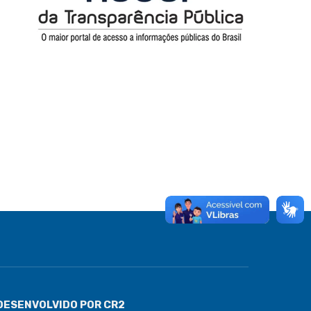
DESENVOLVIDO POR CR2