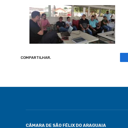
COMPARTILHAR.
CÂMARA DE SÃO FÉLIX DO ARAGUAIA