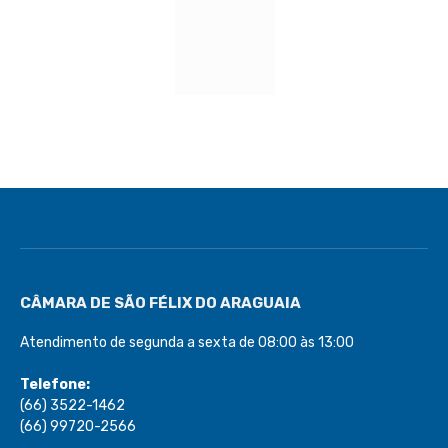
CÂMARA DE SÃO FÉLIX DO ARAGUAIA
Atendimento de segunda a sexta de 08:00 às 13:00
Telefone:
(66) 3522-1462
(66) 99720-2566