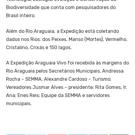
Biodiversidade que conta com pesquisadores do
Brasil inteiro.
Além do Rio Araguaia, a Expedição está coletando
dados nos Rios: dos Peixes, Manso (Mortes), Vermelho,
Cristalino, Crixás e 150 lagos.
A Expedição Araguaia Vivo foi recebida às margens do
Rio Araguaia pelos Secretários Municipais, Andressa
Rocha – SEMMA; Alexandre Cardoso – Turismo;
Vereadores Jusmar Alves – presidente; Rita Gomes, Ir.
Ana; Enes Reis; Equipe da SEMMA e servidores
municipais.