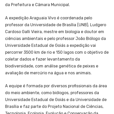
da Prefeitura e Câmara Municipal.
A expedição Araguaia Vivo é coordenada pelo
professor da Universidade de Brasília (UNB), Ludgero
Cardoso Galli Vieira, mestre em biologia e doutor em
ciências ambientais e pelo professor João Biólogo da
Universidade Estadual de Goiás a expedição vai
percorrer 3500 km de rio e 150 lagos com o objetivo de
coletar dados e fazer levantamento da
biodiversidade, com análise genética de peixes e
avaliação de mercúrio na água e nos animais.
A equipe é formada por diversos profissionais da área
do meio ambiente, como biólogos, professores da
Universidade Estadual de Goiás e da Universidade de
Brasília e faz parte do Projeto Nacional de Ciências,
Tecnologia, Ecologia, Evolução e Conservação da