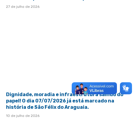
27 de julho de 2026
Dignidade, moradia e infraestrutura saindo do
papel! O dia 07/07/2026 já está marcado na
história de São Félix do Araguaia.
10 de julho de 2026