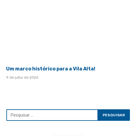
Um marco histórico para a Vila Alta!
9 de julho de 2026