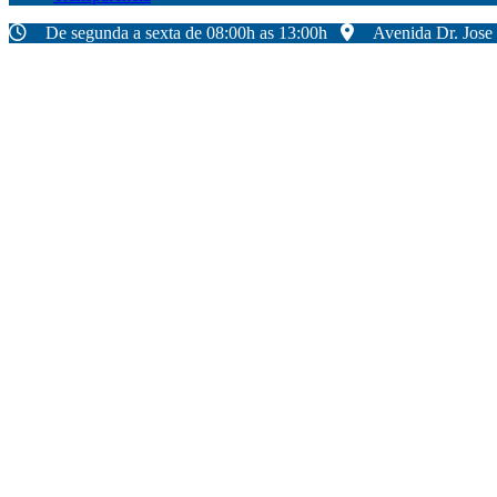
De segunda a sexta de 08:00h as 13:00h
Avenida Dr. Jose 