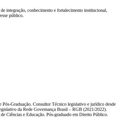
de integração, conhecimento e fortalecimento institucional,
esse público.
de Pós-Graduação. Consultor Técnico legislativo e jurídico desde
 Legislativo da Rede Governança Brasil – RGB (2021/2022).
 de Ciências e Educação. Pós-graduado em Direito Público.