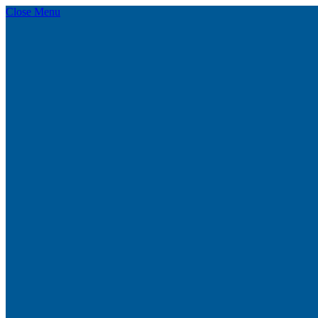
Close Menu